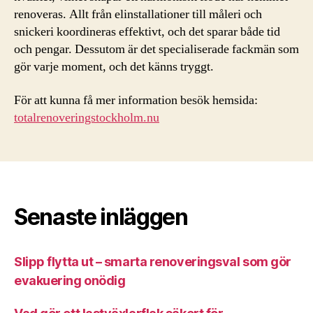
renoveras. Allt från elinstallationer till måleri och
snickeri koordineras effektivt, och det sparar både tid
och pengar. Dessutom är det specialiserade fackmän som
gör varje moment, och det känns tryggt.
För att kunna få mer information besök hemsida:
totalrenoveringstockholm.nu
Senaste inläggen
Slipp flytta ut – smarta renoveringsval som gör
evakuering onödig