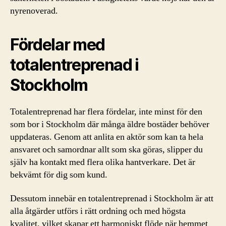
nyrenoverad.
Fördelar med
totalentreprenad i
Stockholm
Totalentreprenad har flera fördelar, inte minst för den
som bor i Stockholm där många äldre bostäder behöver
uppdateras. Genom att anlita en aktör som kan ta hela
ansvaret och samordnar allt som ska göras, slipper du
själv ha kontakt med flera olika hantverkare. Det är
bekvämt för dig som kund.
Dessutom innebär en totalentreprenad i Stockholm är att
alla åtgärder utförs i rätt ordning och med högsta
kvalitet, vilket skapar ett harmoniskt flöde när hemmet