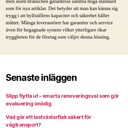
men inom branschen garanteras samma höga standard
som för nya artiklar. Det betyder att man kan känna sig
trygg i att hyllställens kapacitet och säkerhet håller
måttet. Många leverantörer har garantier och service
även för begagnade system vilket ytterligare ökar
tryggheten för de företag som väljer denna lösning.
Senaste inläggen
Slipp flytta ut – smarta renoveringsval som gör
evakuering onödig
Vad gör ett lastväxlarflak säkert för
vägtransport?