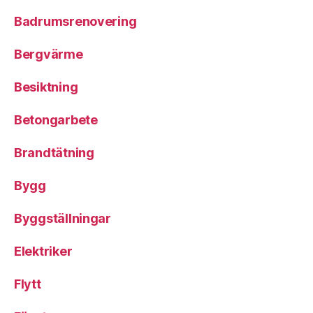
Badrumsrenovering
Bergvärme
Besiktning
Betongarbete
Brandtätning
Bygg
Byggställningar
Elektriker
Flytt