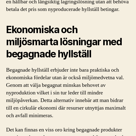
en hållbar och långsiktig lagringslösning utan att behöva
betala det pris som nyproducerade hyllställ betingar.
Ekonomiska och
miljösmarta lösningar med
begagnade hyllställ
Begagnade hyllställ erbjuder inte bara praktiska och
ekonomiska fördelar utan är också miljömedvetna val.
Genom att välja begagnat minskas behovet av
nyproduktion vilket i sin tur leder till mindre
miljöpåverkan. Detta alternativ innebär att man bidrar
till en cirkulär ekonomi där resurser utnyttjas maximalt
och avfall minimeras.
Det kan finnas en viss oro kring begagnade produkter