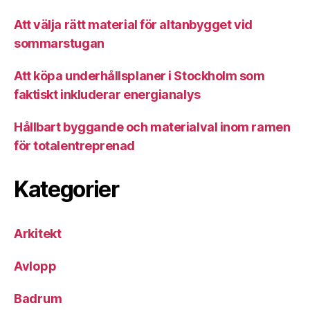
Att välja rätt material för altanbygget vid
sommarstugan
Att köpa underhållsplaner i Stockholm som
faktiskt inkluderar energianalys
Hållbart byggande och materialval inom ramen
för totalentreprenad
Kategorier
Arkitekt
Avlopp
Badrum